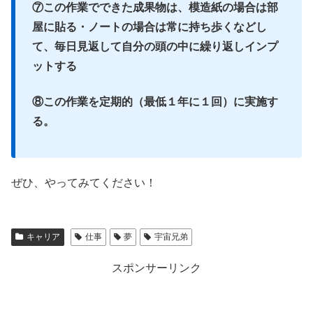
⑦この作業でできた成果物は、模造紙の場合は部
屋に貼る・ノートの場合は常に持ち歩くなどし
て、毎日見返して自分の頭の中に繰り返しインプ
ットする
⑧この作業を定期的（最低１年に１回）に実施す
る。
ぜひ、やってみてください！
キャリア
仕事
夢
宇宙兄弟
スポンサーリンク