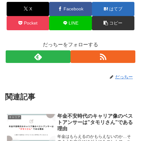
X
Facebook
はてブ
Pocket
LINE
コピー
だっちーをフォローする
だっちー
関連記事
年金不安時代のキャリア像のベス
キャリア
トアンサーは”タモリさん”である
理由
年金はもらえるのかもらえないのか…そ