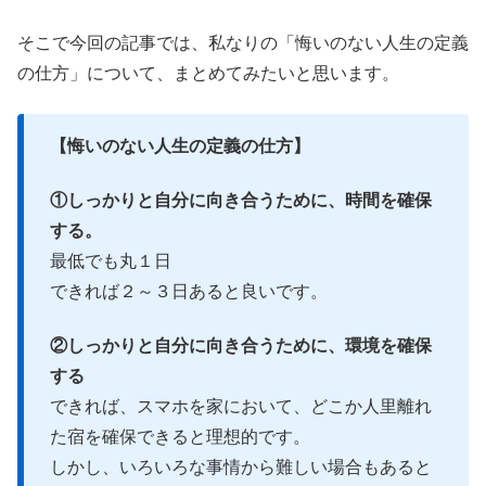
そこで今回の記事では、私なりの「悔いのない人生の定義
の仕方」について、まとめてみたいと思います。
【悔いのない人生の定義の仕方】
①しっかりと自分に向き合うために、時間を確保
する。
最低でも丸１日
できれば２～３日あると良いです。
②しっかりと自分に向き合うために、環境を確保
する
できれば、スマホを家において、どこか人里離れ
た宿を確保できると理想的です。
しかし、いろいろな事情から難しい場合もあると