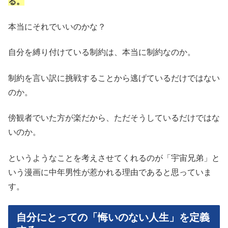
る。
本当にそれでいいのかな？
自分を縛り付けている制約は、本当に制約なのか。
制約を言い訳に挑戦することから逃げているだけではない
のか。
傍観者でいた方が楽だから、ただそうしているだけではな
いのか。
というようなことを考えさせてくれるのが「宇宙兄弟」と
いう漫画に中年男性が惹かれる理由であると思っていま
す。
自分にとっての「悔いのない人生」を定義