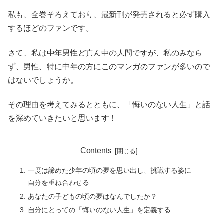
私も、全巻そろえており、最新刊が発売されると必ず購入
するほどのファンです。
さて、私は中年男性ど真ん中の人間ですが、私のみなら
ず、男性、特に中年の方にこのマンガのファンが多いので
はないでしょうか。
その理由を考えてみるとともに、「悔いのない人生」と話
を深めていきたいと思います！
Contents
一度は諦めた少年の頃の夢を思い出し、挑戦する姿に
自分を重ね合わせる
あなたの子どもの頃の夢はなんでしたか？
自分にとっての「悔いのない人生」を定義する