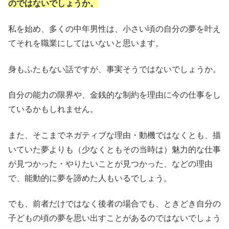
のではないでしょうか。
私を始め、多くの中年男性は、小さい頃の自分の夢を叶え
てそれを職業にしてはいないと思います。
身もふたもない話ですが、事実そうではないでしょうか。
自分の能力の限界や、金銭的な制約を理由に今の仕事をし
ているかもしれません。
また、そこまでネガティブな理由・動機ではなくとも、描
いていた夢よりも（少なくともその当時は）魅力的な仕事
が見つかった・やりたいことが見つかった、などの理由
で、能動的に夢を諦めた人もいるでしょう。
でも、前者だけではなく後者の場合でも、ときどき自分の
子どもの頃の夢を思い出すことがあるのではないでしょう