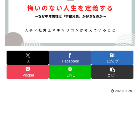
X
Facebook
はてブ
Pocket
LINE
コピー
2023.03.28