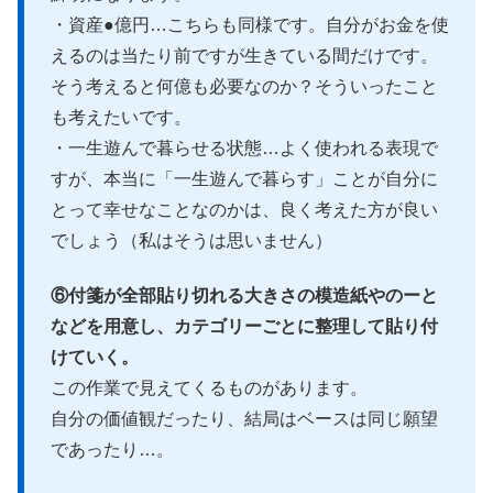
・資産●億円…こちらも同様です。自分がお金を使
えるのは当たり前ですが生きている間だけです。
そう考えると何億も必要なのか？そういったこと
も考えたいです。
・一生遊んで暮らせる状態…よく使われる表現で
すが、本当に「一生遊んで暮らす」ことが自分に
とって幸せなことなのかは、良く考えた方が良い
でしょう（私はそうは思いません）
⑥付箋が全部貼り切れる大きさの模造紙やのーと
などを用意し、カテゴリーごとに整理して貼り付
けていく。
この作業で見えてくるものがあります。
自分の価値観だったり、結局はベースは同じ願望
であったり…。