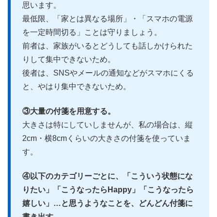
思います。
最低限、「家とは異なる場所」・「スマホの電源
を一定時間切る」ことは守りましょう。
前者は、家族がいるとどうしても話しかけられた
りして集中できないため。
後者は、SNSやメールの通知などがスマホにくる
と、やはり集中できないため。
③大量の付箋を用意する。
大きさは特にしていしませんが、私の場合は、縦
2cm・横8cmくらいの大きさの付箋を使っていま
す。
④以下のカテゴリーごとに、「こういう状態にな
りたい」「こうなったらHappy」「こうなったら
嬉しい」…と思うようなことを、どんどん付箋に
書き出す。