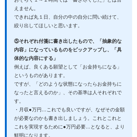
えません。
できれば丸１日、自分の中の自分に問い続けて、
絞り出してほしいと思います。
⑤それぞれ付箋に書き出したもので、「抽象的な
内容」になっているものをピックアップし、「具
体的な内容にする」
例えば、良くある願望として「お金持ちになる」
というものがあります。
ですが、「どのような状態になったらお金持ちに
なったと言えるのか」、その基準は人それぞれで
す。
・月収●万円…これでも良いですが、なぜその金額
が必要なのかも書き出しましょう。これとこれと
これを実現するために●万円必要…となると、より
鮮明になります。