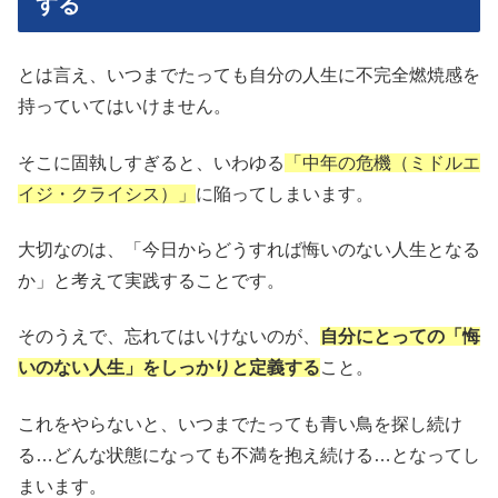
する
とは言え、いつまでたっても自分の人生に不完全燃焼感を
持っていてはいけません。
そこに固執しすぎると、いわゆる
「中年の危機（ミドルエ
イジ・クライシス）」
に陥ってしまいます。
大切なのは、「今日からどうすれば悔いのない人生となる
か」と考えて実践することです。
そのうえで、忘れてはいけないのが、
自分にとっての「悔
いのない人生」をしっかりと定義する
こと。
これをやらないと、いつまでたっても青い鳥を探し続け
る…どんな状態になっても不満を抱え続ける…となってし
まいます。