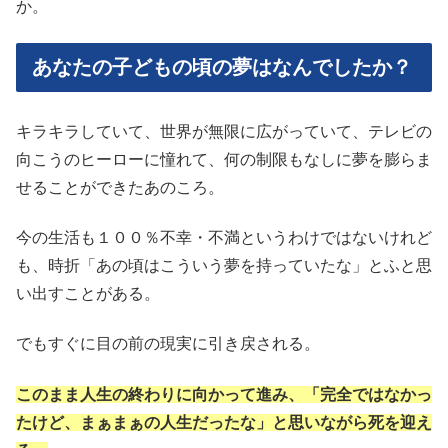
か。
あなたの子どもの頃の夢はなんでしたか？
キラキラしていて、世界が無限に広がっていて、テレビの
向こうのヒーローに憧れて、何の制限もなしに夢を膨らま
せることができたあのころ。
今の生活も１００％不幸・不満というわけではないけれど
も、時折「あの頃はこういう夢を持っていたな」とふと思
い出すことがある。
でもすぐに目の前の現実に引き戻される。
このまま人生の終わりに向かって進み、「完全ではなかっ
たけど、まぁまぁの人生だったな」と思いながら死を迎え