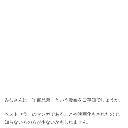
みなさんは「宇宙兄弟」という漫画をご存知でしょうか。
ベストセラーのマンガであることや映画化もされたので、
知らない方の方が少ないかもしれません。