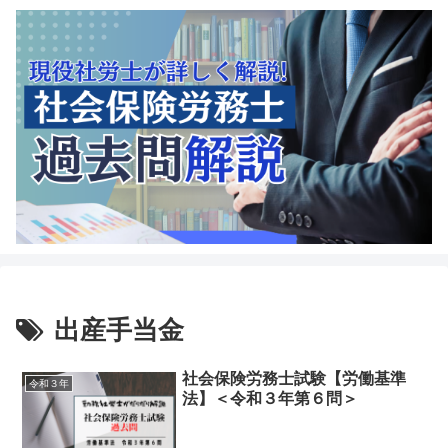
出産手当金
社会保険労務士試験【労働基準
令和３年
法】＜令和３年第６問＞