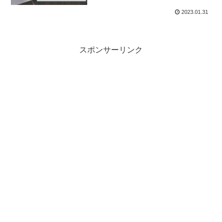
2023.01.31
スポンサーリンク