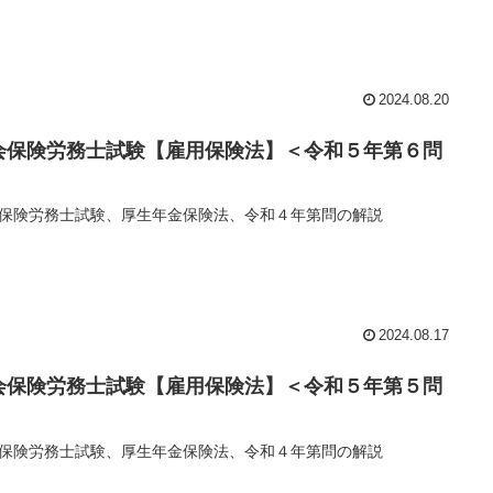
2024.08.20
会保険労務士試験【雇用保険法】＜令和５年第６問
保険労務士試験、厚生年金保険法、令和４年第問の解説
2024.08.17
会保険労務士試験【雇用保険法】＜令和５年第５問
保険労務士試験、厚生年金保険法、令和４年第問の解説