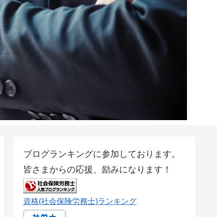
ブログランキングに参加しております。
皆さまからの応援、励みになります！
資格(社会保険労務士)ランキング