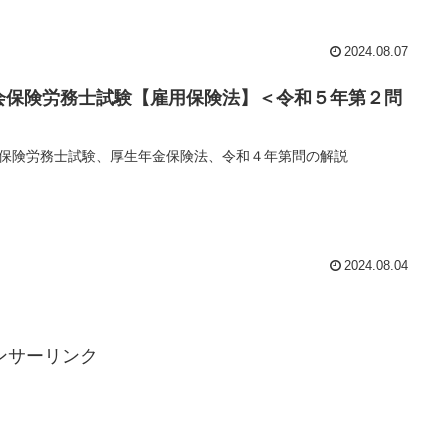
2024.08.07
会保険労務士試験【雇用保険法】＜令和５年第２問
保険労務士試験、厚生年金保険法、令和４年第問の解説
2024.08.04
ンサーリンク