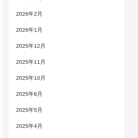
2026年2月
2026年1月
2025年12月
2025年11月
2025年10月
2025年6月
2025年5月
2025年4月