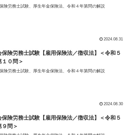
保険労務士試験、厚生年金保険法、令和４年第問の解説
2024.08.31
会保険労務士試験【雇用保険法／徴収法】＜令和５
第１０問＞
保険労務士試験、厚生年金保険法、令和４年第問の解説
2024.08.30
会保険労務士試験【雇用保険法／徴収法】＜令和５
第９問＞