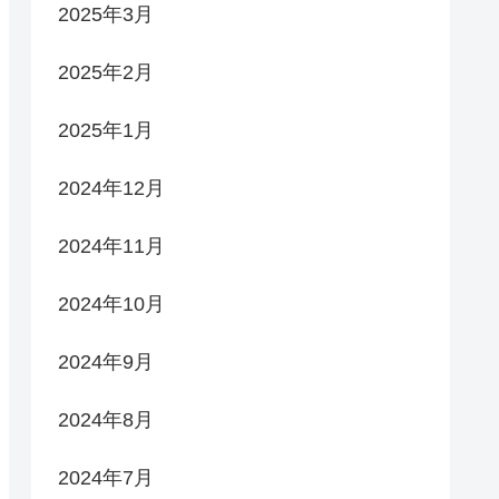
2025年3月
2025年2月
2025年1月
2024年12月
2024年11月
2024年10月
2024年9月
2024年8月
2024年7月