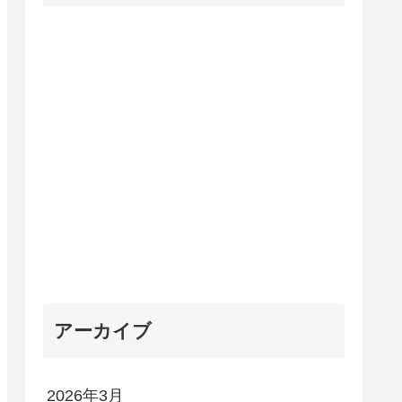
アーカイブ
2026年3月