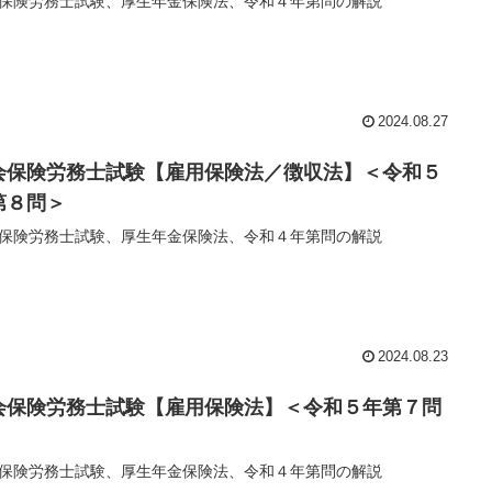
保険労務士試験、厚生年金保険法、令和４年第問の解説
2024.08.27
会保険労務士試験【雇用保険法／徴収法】＜令和５
第８問＞
保険労務士試験、厚生年金保険法、令和４年第問の解説
2024.08.23
会保険労務士試験【雇用保険法】＜令和５年第７問
保険労務士試験、厚生年金保険法、令和４年第問の解説