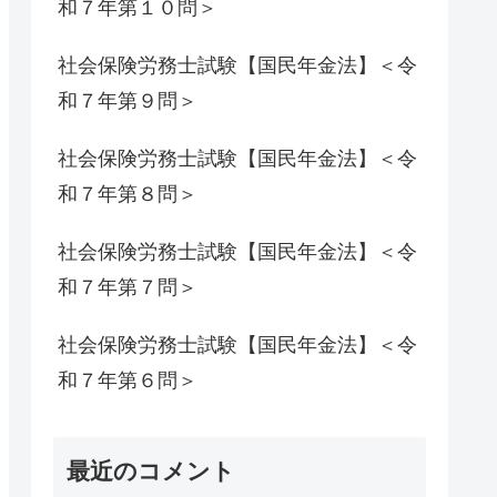
和７年第１０問＞
社会保険労務士試験【国民年金法】＜令
和７年第９問＞
社会保険労務士試験【国民年金法】＜令
和７年第８問＞
社会保険労務士試験【国民年金法】＜令
和７年第７問＞
社会保険労務士試験【国民年金法】＜令
和７年第６問＞
最近のコメント