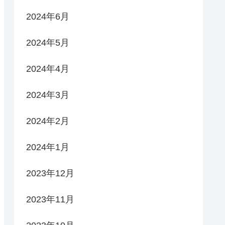
2024年6月
2024年5月
2024年4月
2024年3月
2024年2月
2024年1月
2023年12月
2023年11月