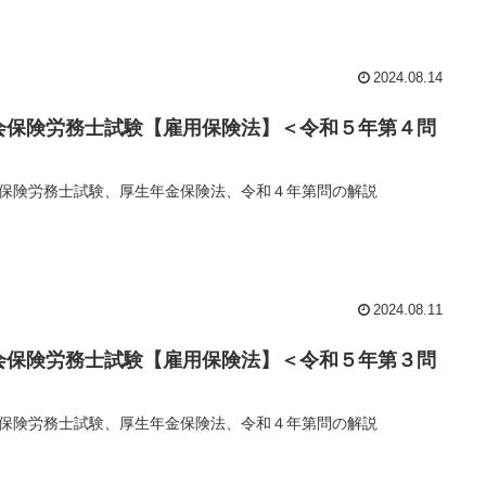
2024.08.14
会保険労務士試験【雇用保険法】＜令和５年第４問
保険労務士試験、厚生年金保険法、令和４年第問の解説
2024.08.11
会保険労務士試験【雇用保険法】＜令和５年第３問
保険労務士試験、厚生年金保険法、令和４年第問の解説