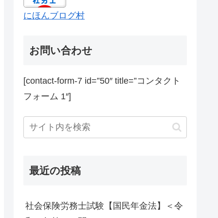
にほんブログ村
お問い合わせ
[contact-form-7 id=”50″ title=”コンタクト
フォーム 1″]
最近の投稿
社会保険労務士試験【国民年金法】＜令