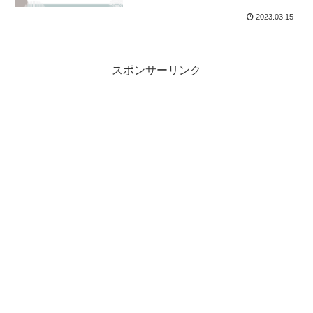
2023.03.15
スポンサーリンク