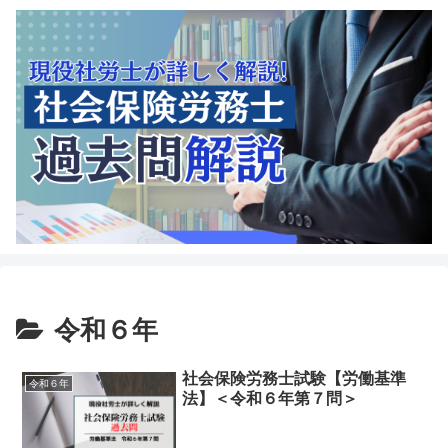
令和６年
社会保険労務士試験【労働基準
令和６年
法】＜令和６年第７問＞