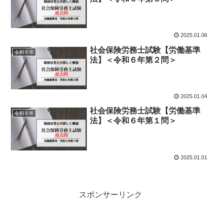
2025.01.06
社会保険労務士試験【労働基準
令和６年
法】＜令和６年第２問＞
2025.01.04
社会保険労務士試験【労働基準
令和６年
法】＜令和６年第１問＞
2025.01.01
スポンサーリンク