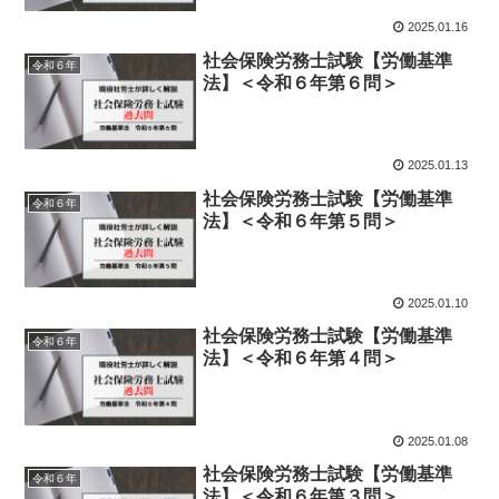
2025.01.16
社会保険労務士試験【労働基準
令和６年
法】＜令和６年第６問＞
2025.01.13
社会保険労務士試験【労働基準
令和６年
法】＜令和６年第５問＞
2025.01.10
社会保険労務士試験【労働基準
令和６年
法】＜令和６年第４問＞
2025.01.08
社会保険労務士試験【労働基準
令和６年
法】＜令和６年第３問＞