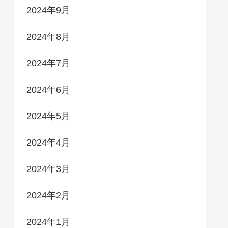
2024年9月
2024年8月
2024年7月
2024年6月
2024年5月
2024年4月
2024年3月
2024年2月
2024年1月