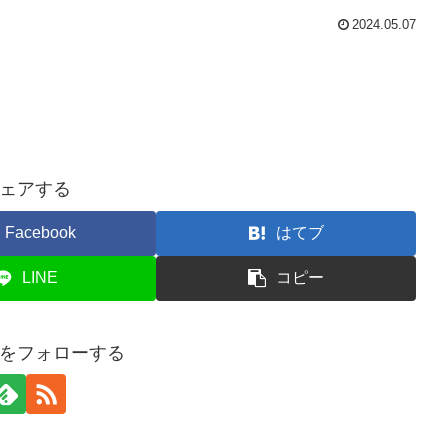
2024.05.07
ェアする
Facebook
はてブ
LINE
コピー
をフォローする