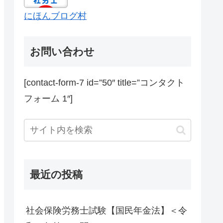
にほんブログ村
お問い合わせ
[contact-form-7 id=”50″ title=”コンタクト
フォーム 1″]
最近の投稿
社会保険労務士試験【国民年金法】＜令