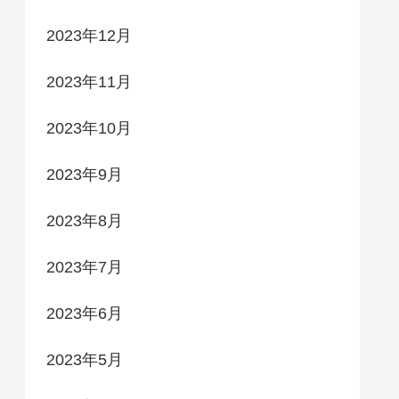
2023年12月
2023年11月
2023年10月
2023年9月
2023年8月
2023年7月
2023年6月
2023年5月