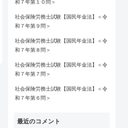
和７年第１０問＞
社会保険労務士試験【国民年金法】＜令
和７年第９問＞
社会保険労務士試験【国民年金法】＜令
和７年第８問＞
社会保険労務士試験【国民年金法】＜令
和７年第７問＞
社会保険労務士試験【国民年金法】＜令
和７年第６問＞
最近のコメント