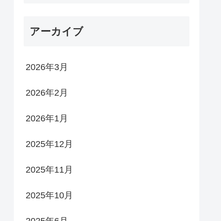
アーカイブ
2026年3月
2026年2月
2026年1月
2025年12月
2025年11月
2025年10月
2025年6月