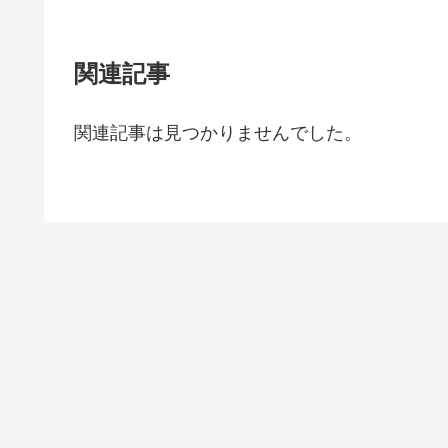
関連記事
関連記事は見つかりませんでした。