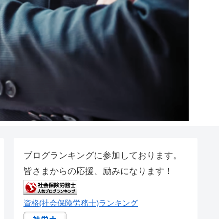
ブログランキングに参加しております。
皆さまからの応援、励みになります！
資格(社会保険労務士)ランキング