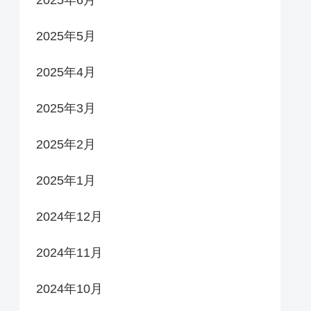
2025年5月
2025年4月
2025年3月
2025年2月
2025年1月
2024年12月
2024年11月
2024年10月